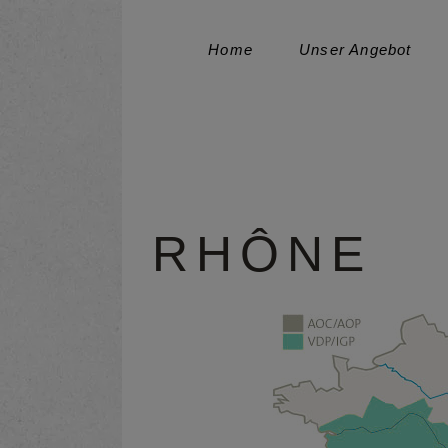
Home
Unser Angebot
RHÔNE