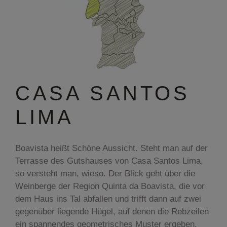
CASA SANTOS
LIMA
Boavista heißt Schöne Aussicht. Steht man auf der
Terrasse des Gutshauses von Casa Santos Lima,
so versteht man, wieso. Der Blick geht über die
Weinberge der Region Quinta da Boavista, die vor
dem Haus ins Tal abfallen und trifft dann auf zwei
gegenüber liegende Hügel, auf denen die Rebzeilen
ein spannendes geometrisches Muster ergeben.