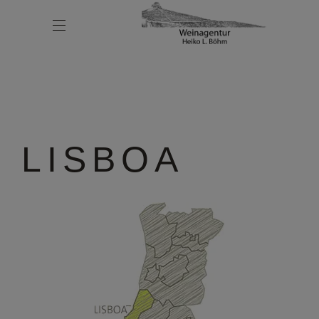
LISBOA