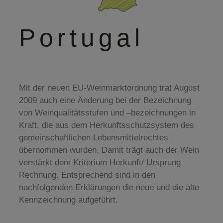
Portugal
Mit der neuen EU-Weinmarktordnung trat August
2009 auch eine Änderung bei der Bezeichnung
von Weinqualitätsstufen und –bezeichnungen in
Kraft, die aus dem Herkunftsschutzsystem des
gemeinschaftlichen Lebensmittelrechtes
übernommen wurden. Damit trägt auch der Wein
verstärkt dem Kriterium Herkunft/ Ursprung
Rechnung. Entsprechend sind in den
nachfolgenden Erklärungen die neue und die alte
Kennzeichnung aufgeführt.