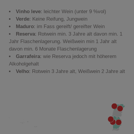
Vinho leve
: leichter Wein (unter 9 %vol)
Verde
: Keine Reifung, Jungwein
Maduro
: im Fass gereift/ gereifter Wein
Reserva
: Rotwein min. 3 Jahre alt davon min. 1
Jahr Flaschenlagerung. Weißwein min 1 Jahr alt
davon min. 6 Monate Flaschenlagerung
Garrafeira
: wie Reserva jedoch mit höherem
Alkoholgehalt
Velho
: Rotwein 3 Jahre alt, Weißwein 2 Jahre alt