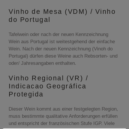
Vinho de Mesa (VDM) / Vinho
do Portugal
Tafelwein oder nach der neuen Kennzeichnung
Wein aus Portugal ist weitestgehend der einfache
Wein. Nach der neuen Kennzeichnung (Vinoh do
Portugal) dürfen diese Weine auch Rebsorten- und
oder/ Jahresangaben enthalten.
Vinho Regional (VR) /
Indicacao Geográfica
Protegida
Dieser Wein kommt aus einer festgelegten Region,
muss bestimmte qualitative Anforderungen erfüllen
und entspricht der französischen Stufe IGP. Viele