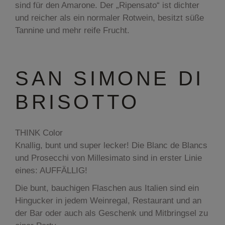
sind für den Amarone. Der „Ripensato“ ist dichter
und reicher als ein normaler Rotwein, besitzt süße
Tannine und mehr reife Frucht.
SAN SIMONE DI
BRISOTTO
THINK Color
Knallig, bunt und super lecker! Die Blanc de Blancs
und Prosecchi von Millesimato sind in erster Linie
eines: AUFFÄLLIG!
Die bunt, bauchigen Flaschen aus Italien sind ein
Hingucker in jedem Weinregal, Restaurant und an
der Bar oder auch als Geschenk und Mitbringsel zu