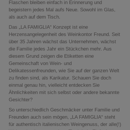
Flaschen bleiben einfach in Erinnerung und
begeistern jedes Mal aufs Neue. Sowohl im Glas,
als auch auf dem Tisch.
Das „LA FAMIGLIA“ Konzept ist eine
Herzensangelegenheit des Weinkontor Freund. Seit
über 35 Jahren wächst das Unternehmen, wächst
die Familie jedes Jahr ein Stückchen mehr. Aus
diesem Grund zeigen die Etiketten eine
Gemeinschaft von Wein- und
Delikatessenfreunden, wie Sie auf der ganzen Welt
zu finden sind, als Karikatur. Schauen Sie doch
einmal genau hin, vielleicht entdecken Sie
Ähnlichkeiten mit sich selbst oder andere bekannte
Gesichter?
So unterschiedlich Geschmäcker unter Familie und
Freunden auch sein mögen, „LA FAMIGLIA“ steht
für authentisch italienischen Weingenuss, der alle(!)