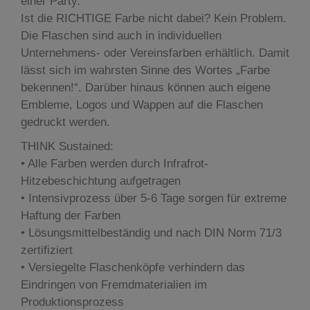
einer Party.
Ist die RICHTIGE Farbe nicht dabei? Kein Problem.
Die Flaschen sind auch in individuellen
Unternehmens- oder Vereinsfarben erhältlich. Damit
lässt sich im wahrsten Sinne des Wortes „Farbe
bekennen!“. Darüber hinaus können auch eigene
Embleme, Logos und Wappen auf die Flaschen
gedruckt werden.
THINK Sustained:
• Alle Farben werden durch Infrafrot-
Hitzebeschichtung aufgetragen
• Intensivprozess über 5-6 Tage sorgen für extreme
Haftung der Farben
• Lösungsmittelbeständig und nach DIN Norm 71/3
zertifiziert
• Versiegelte Flaschenköpfe verhindern das
Eindringen von Fremdmaterialien im
Produktionsprozess