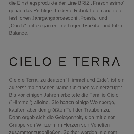
die Einstiegsprodukte der Line BRIZ „Freschissimo“
genau das Richtige. In diese Rubrik fallen auch die
festlichen Jahrgangsprosecchi „Poesia“ und
„Corda“ mit eleganter, fruchtiger Typizität und toller
Balance.
CIELO E TERRA
Cielo e Terra, zu deutsch ´Himmel und Erde’, ist ein
äußerst malerischer Name für einen Weinerzeuger.
Bis vor einigen Jahren arbeitete die Familie Cielo
(´Himmel’) alleine. Sie hatten einige Weinberge,
kauften aber den größten Teil der Trauben zu.
Dann ergab sich die Gelegenheit, sich mit einer
Gruppe von Winzern im Herzen von Venetien
zusammenzuschließen. Seither werden in einem