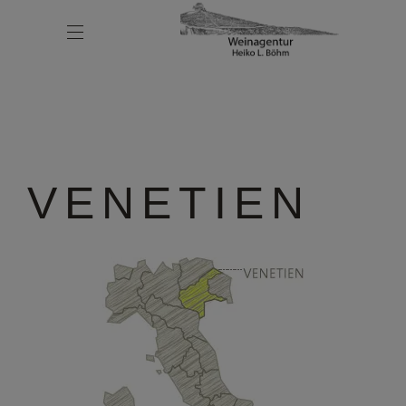
VENETIEN