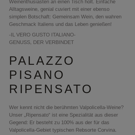
Weinenthusiasten an einen Tisch holt. Einfache
Alltagsweine, genial cuviert mit einer ebenso
simplen Botschaft: Gemeinsam Wein, den wahren
Geschmack Italiens und das Leben genießen!
-IL VERO GUSTO ITALIANO-
GENUSS, DER VERBINDET
PALAZZO
PISANO
RIPENSATO
Wer kennt nicht die berühmten Valpolicella-Weine?
Unser „Ripensato“ ist eine Spezialität aus dieser
Gegend: Er besteht zu 100% aus der für das
Valpolicella-Gebiet typischen Rebsorte Corvina.