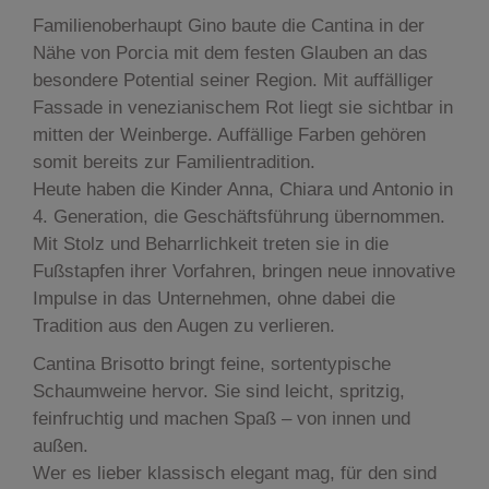
Familienoberhaupt Gino baute die Cantina in der
Nähe von Porcia mit dem festen Glauben an das
besondere Potential seiner Region. Mit auffälliger
Fassade in venezianischem Rot liegt sie sichtbar in
mitten der Weinberge. Auffällige Farben gehören
somit bereits zur Familientradition.
Heute haben die Kinder Anna, Chiara und Antonio in
4. Generation, die Geschäftsführung übernommen.
Mit Stolz und Beharrlichkeit treten sie in die
Fußstapfen ihrer Vorfahren, bringen neue innovative
Impulse in das Unternehmen, ohne dabei die
Tradition aus den Augen zu verlieren.
Cantina Brisotto bringt feine, sortentypische
Schaumweine hervor. Sie sind leicht, spritzig,
feinfruchtig und machen Spaß – von innen und
außen.
Wer es lieber klassisch elegant mag, für den sind