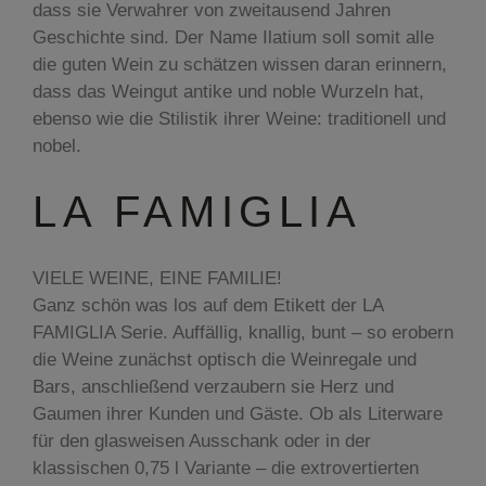
dass sie Verwahrer von zweitausend Jahren
Geschichte sind. Der Name Ilatium soll somit alle
die guten Wein zu schätzen wissen daran erinnern,
dass das Weingut antike und noble Wurzeln hat,
ebenso wie die Stilistik ihrer Weine: traditionell und
nobel.
LA FAMIGLIA
VIELE WEINE, EINE FAMILIE!
Ganz schön was los auf dem Etikett der LA
FAMIGLIA Serie. Auffällig, knallig, bunt – so erobern
die Weine zunächst optisch die Weinregale und
Bars, anschließend verzaubern sie Herz und
Gaumen ihrer Kunden und Gäste. Ob als Literware
für den glasweisen Ausschank oder in der
klassischen 0,75 l Variante – die extrovertierten