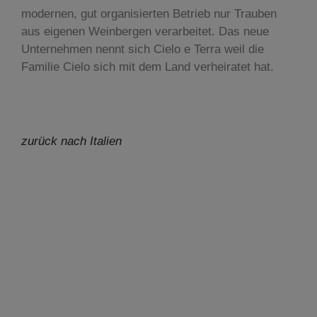
modernen, gut organisierten Betrieb nur Trauben
aus eigenen Weinbergen verarbeitet. Das neue
Unternehmen nennt sich Cielo e Terra weil die
Familie Cielo sich mit dem Land verheiratet hat.
zurück nach Italien