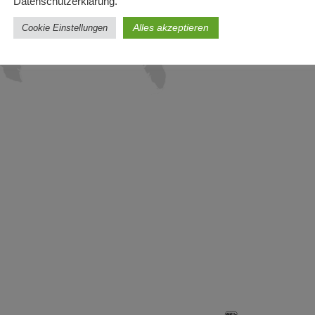
Datenschutzerklärung.
Alles akzeptieren
Cookie Einstellungen