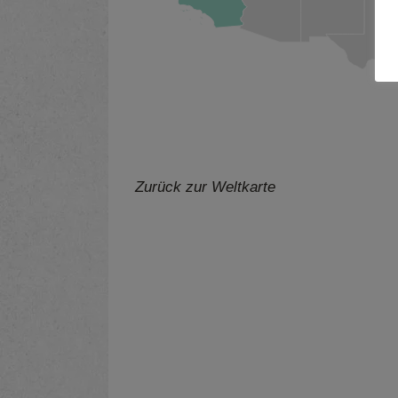
Zurück zur Weltkarte