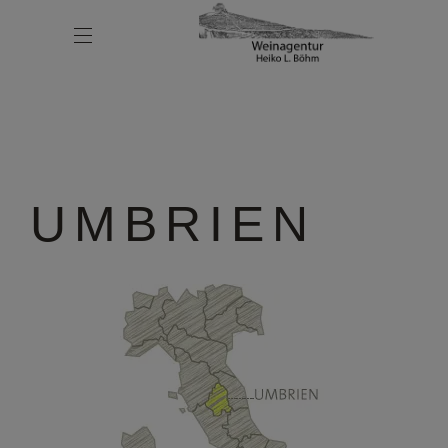
UMBRIEN