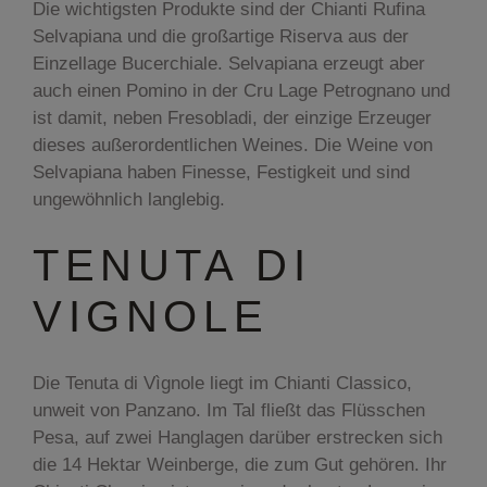
Die wichtigsten Produkte sind der Chianti Rufina
Selvapiana und die großartige Riserva aus der
Einzellage Bucerchiale. Selvapiana erzeugt aber
auch einen Pomino in der Cru Lage Petrognano und
ist damit, neben Fresobladi, der einzige Erzeuger
dieses außerordentlichen Weines. Die Weine von
Selvapiana haben Finesse, Festigkeit und sind
ungewöhnlich langlebig.
TENUTA DI
VIGNOLE
Die Tenuta di Vìgnole liegt im Chianti Classico,
unweit von Panzano. Im Tal fließt das Flüsschen
Pesa, auf zwei Hanglagen darüber erstrecken sich
die 14 Hektar Weinberge, die zum Gut gehören. Ihr