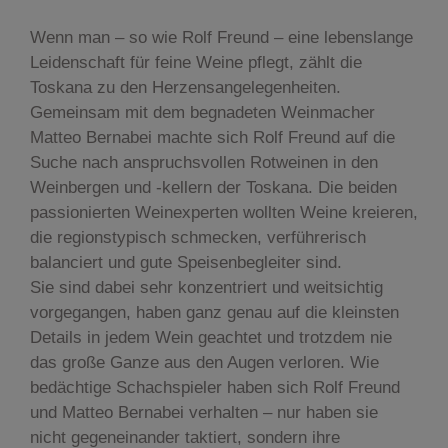
Wenn man – so wie Rolf Freund – eine lebenslange
Leidenschaft für feine Weine pflegt, zählt die
Toskana zu den Herzensangelegenheiten.
Gemeinsam mit dem begnadeten Weinmacher
Matteo Bernabei machte sich Rolf Freund auf die
Suche nach anspruchsvollen Rotweinen in den
Weinbergen und -kellern der Toskana. Die beiden
passionierten Weinexperten wollten Weine kreieren,
die regionstypisch schmecken, verführerisch
balanciert und gute Speisenbegleiter sind.
Sie sind dabei sehr konzentriert und weitsichtig
vorgegangen, haben ganz genau auf die kleinsten
Details in jedem Wein geachtet und trotzdem nie
das große Ganze aus den Augen verloren. Wie
bedächtige Schachspieler haben sich Rolf Freund
und Matteo Bernabei verhalten – nur haben sie
nicht gegeneinander taktiert, sondern ihre