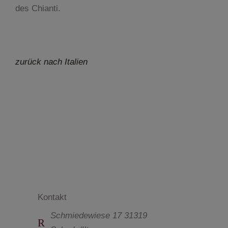
des Chianti.
zurück nach Italien
Kontakt
Schmiedewiese 17 31319