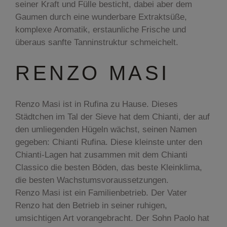
seiner Kraft und Fülle besticht, dabei aber dem
Gaumen durch eine wunderbare Extraktsüße,
komplexe Aromatik, erstaunliche Frische und
überaus sanfte Tanninstruktur schmeichelt.
RENZO MASI
Renzo Masi ist in Rufina zu Hause. Dieses
Städtchen im Tal der Sieve hat dem Chianti, der auf
den umliegenden Hügeln wächst, seinen Namen
gegeben: Chianti Rufina. Diese kleinste unter den
Chianti-Lagen hat zusammen mit dem Chianti
Classico die besten Böden, das beste Kleinklima,
die besten Wachstumsvoraussetzungen.
Renzo Masi ist ein Familienbetrieb. Der Vater
Renzo hat den Betrieb in seiner ruhigen,
umsichtigen Art vorangebracht. Der Sohn Paolo hat