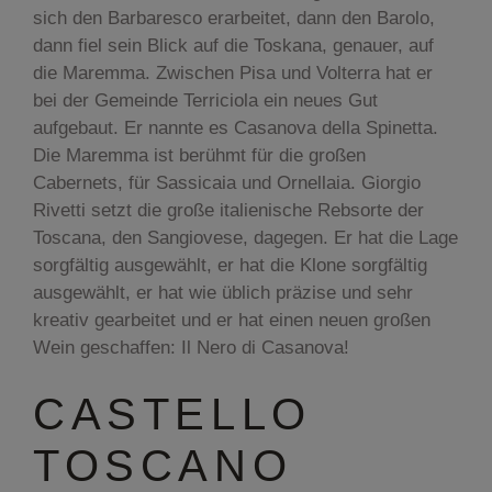
sich den Barbaresco erarbeitet, dann den Barolo,
dann fiel sein Blick auf die Toskana, genauer, auf
die Maremma. Zwischen Pisa und Volterra hat er
bei der Gemeinde Terriciola ein neues Gut
aufgebaut. Er nannte es Casanova della Spinetta.
Die Maremma ist berühmt für die großen
Cabernets, für Sassicaia und Ornellaia. Giorgio
Rivetti setzt die große italienische Rebsorte der
Toscana, den Sangiovese, dagegen. Er hat die Lage
sorgfältig ausgewählt, er hat die Klone sorgfältig
ausgewählt, er hat wie üblich präzise und sehr
kreativ gearbeitet und er hat einen neuen großen
Wein geschaffen: Il Nero di Casanova!
CASTELLO
TOSCANO