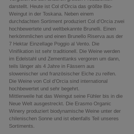
darstellt. Heute ist Col d’Orcia das größte Bio-
Weingut in der Toskana. Neben einem
durchdachten Sortiment produziert Col d’Orcia zwei
hochbewertete und weltbekannte Brunelli. Einen
herkömmlichen und einen Brunello Riserva aus der
7 Hektar Einzellage Poggio al Vento. Die
Vinifikation ist sehr traditionell. Die Weine werden
im Edelstahl und Zementtanks vergoren um dann,
teils länger als 4 Jahre in Fässern aus
slowenischer und französischer Eiche zu reifen.
Die Weine von Col d’Orcia sind international
hochbewertet und sehr begehrt.
Mittlerweile hat das Weingut seine Fühler bis in die
Neue Welt ausgestreckt. Die Erasmo Organic
Winery produziert biodynamische Weine unter der
chilenischen Sonne und ist ebenfalls Teil unseres
Sortiments.