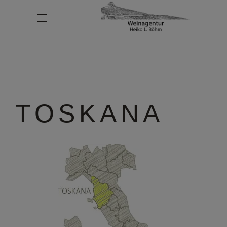
TOSKANA