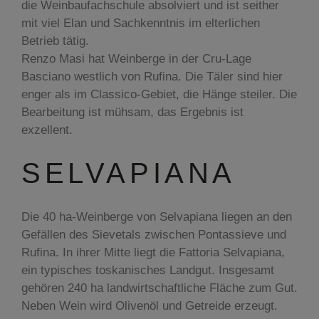
die Weinbaufachschule absolviert und ist seither
mit viel Elan und Sachkenntnis im elterlichen
Betrieb tätig.
Renzo Masi hat Weinberge in der Cru-Lage
Basciano westlich von Rufina. Die Täler sind hier
enger als im Classico-Gebiet, die Hänge steiler. Die
Bearbeitung ist mühsam, das Ergebnis ist
exzellent.
SELVAPIANA
Die 40 ha-Weinberge von Selvapiana liegen an den
Gefällen des Sievetals zwischen Pontassieve und
Rufina. In ihrer Mitte liegt die Fattoria Selvapiana,
ein typisches toskanisches Landgut. Insgesamt
gehören 240 ha landwirtschaftliche Fläche zum Gut.
Neben Wein wird Olivenöl und Getreide erzeugt.