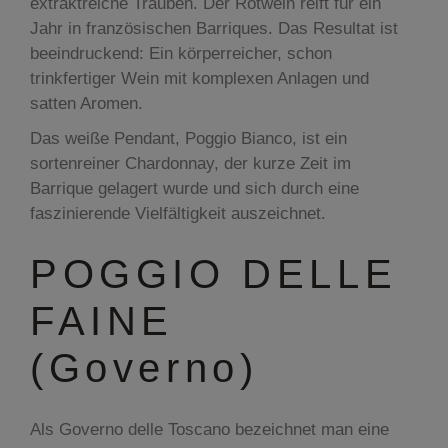
extraktreiche Trauben. Der Rotwein reift für ein
Jahr in französischen Barriques. Das Resultat ist
beeindruckend: Ein körperreicher, schon
trinkfertiger Wein mit komplexen Anlagen und
satten Aromen.
Das weiße Pendant, Poggio Bianco, ist ein
sortenreiner Chardonnay, der kurze Zeit im
Barrique gelagert wurde und sich durch eine
faszinierende Vielfältigkeit auszeichnet.
POGGIO DELLE
FAINE
(Governo)
Als Governo delle Toscano bezeichnet man eine