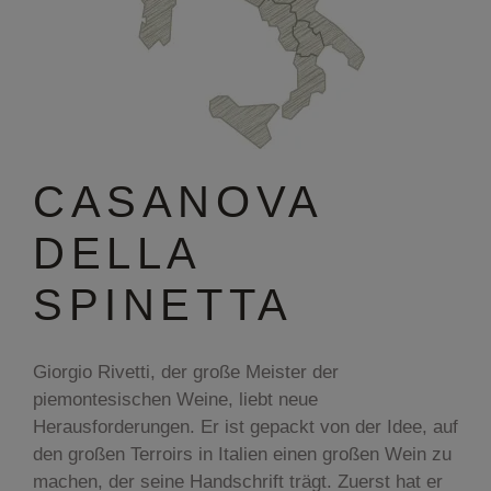
CASANOVA
DELLA
SPINETTA
Giorgio Rivetti, der große Meister der
piemontesischen Weine, liebt neue
Herausforderungen. Er ist gepackt von der Idee, auf
den großen Terroirs in Italien einen großen Wein zu
machen, der seine Handschrift trägt. Zuerst hat er