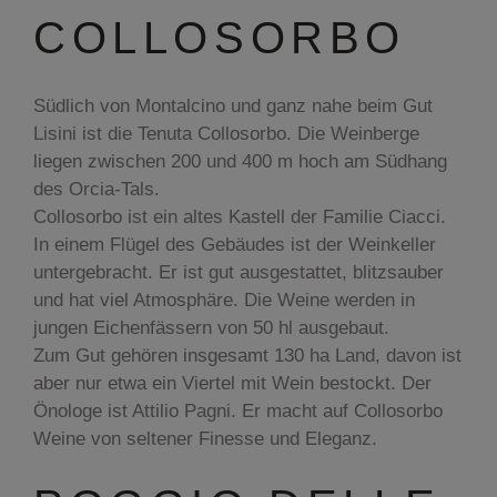
COLLOSORBO
Südlich von Montalcino und ganz nahe beim Gut
Lisini ist die Tenuta Collosorbo. Die Weinberge
liegen zwischen 200 und 400 m hoch am Südhang
des Orcia-Tals.
Collosorbo ist ein altes Kastell der Familie Ciacci.
In einem Flügel des Gebäudes ist der Weinkeller
untergebracht. Er ist gut ausgestattet, blitzsauber
und hat viel Atmosphäre. Die Weine werden in
jungen Eichenfässern von 50 hl ausgebaut.
Zum Gut gehören insgesamt 130 ha Land, davon ist
aber nur etwa ein Viertel mit Wein bestockt. Der
Önologe ist Attilio Pagni. Er macht auf Collosorbo
Weine von seltener Finesse und Eleganz.