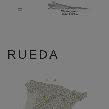
RUEDA