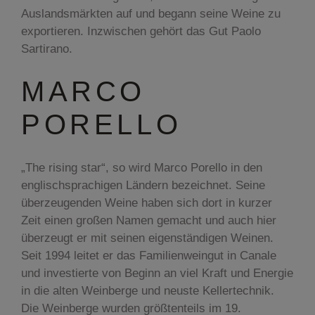
Auslandsmärkten auf und begann seine Weine zu
exportieren. Inzwischen gehört das Gut Paolo
Sartirano.
MARCO
PORELLO
„The rising star“, so wird Marco Porello in den
englischsprachigen Ländern bezeichnet. Seine
überzeugenden Weine haben sich dort in kurzer
Zeit einen großen Namen gemacht und auch hier
überzeugt er mit seinen eigenständigen Weinen.
Seit 1994 leitet er das Familienweingut in Canale
und investierte von Beginn an viel Kraft und Energie
in die alten Weinberge und neuste Kellertechnik.
Die Weinberge wurden größtenteils im 19.