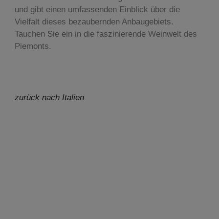
und gibt einen umfassenden Einblick über die
Vielfalt dieses bezaubernden Anbaugebiets.
Tauchen Sie ein in die faszinierende Weinwelt des
Piemonts.
zurück nach Italien