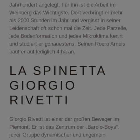
Jahrhundert angelegt. Für ihn ist die Arbeit im
Weinberg das Wichtigste. Dort verbringt er mehr
als 2000 Stunden im Jahr und vergisst in seiner
Leidenschaft oft schon mal die Zeit. Jede Parzelle,
jede Bodenformation und jedes Mikroklima kennt
und studiert er genauestens. Seinen Roero Arneis
baut er auf lediglich 4 ha an.
LA SPINETTA
GIORGIO
RIVETTI
Giorgio Rivetti ist einer der großen Beweger im
Piemont. Er ist das Zentrum der „Barolo-Boys“,
jener Gruppe dynamischer und ungemein