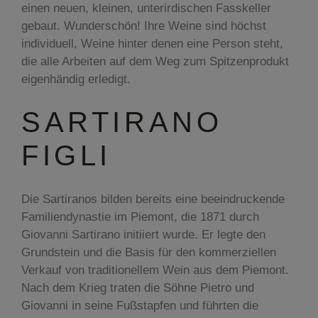
einen neuen, kleinen, unterirdischen Fasskeller
gebaut. Wunderschön! Ihre Weine sind höchst
individuell, Weine hinter denen eine Person steht,
die alle Arbeiten auf dem Weg zum Spitzenprodukt
eigenhändig erledigt.
SARTIRANO
FIGLI
Die Sartiranos bilden bereits eine beeindruckende
Familiendynastie im Piemont, die 1871 durch
Giovanni Sartirano initiiert wurde. Er legte den
Grundstein und die Basis für den kommerziellen
Verkauf von traditionellem Wein aus dem Piemont.
Nach dem Krieg traten die Söhne Pietro und
Giovanni in seine Fußstapfen und führten die