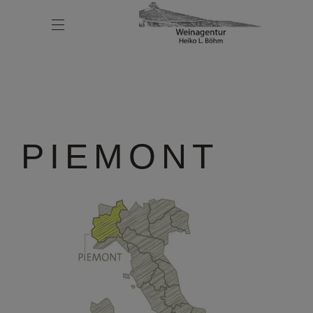
PIEMONT