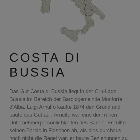
COSTA DI
BUSSIA
Das Gut Costa di Bussia liegt in der Cru-Lage
Bussia im Bereich der Barologemeinde Monforte
d’Alba. Luigi Arnulfo kaufte 1874 den Grund und
baute das Gut auf. Arnulfo war eine der frühen
Unternehmerpersönlichkeiten des Barolo. Er füllte
seinen Barolo in Flaschen ab, als dies durchaus
noch nicht die Regel war, er baute Beziehungen zu