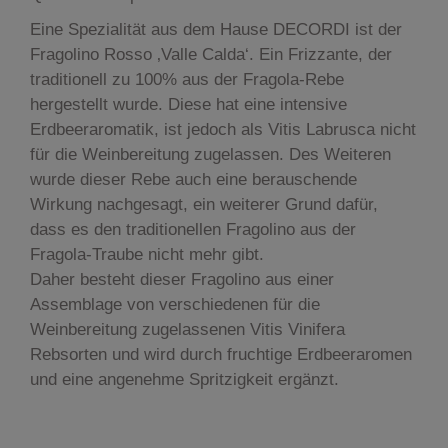
Eine Spezialität aus dem Hause DECORDI ist der
Fragolino Rosso ‚Valle Calda‘. Ein Frizzante, der
traditionell zu 100% aus der Fragola-Rebe
hergestellt wurde. Diese hat eine intensive
Erdbeeraromatik, ist jedoch als Vitis Labrusca nicht
für die Weinbereitung zugelassen. Des Weiteren
wurde dieser Rebe auch eine berauschende
Wirkung nachgesagt, ein weiterer Grund dafür,
dass es den traditionellen Fragolino aus der
Fragola-Traube nicht mehr gibt.
Daher besteht dieser Fragolino aus einer
Assemblage von verschiedenen für die
Weinbereitung zugelassenen Vitis Vinifera
Rebsorten und wird durch fruchtige Erdbeeraromen
und eine angenehme Spritzigkeit ergänzt.