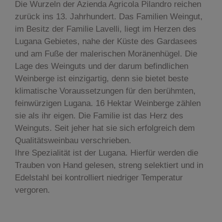
Die Wurzeln der Azienda Agricola Pilandro reichen
zurück ins 13. Jahrhundert. Das Familien Weingut,
im Besitz der Familie Lavelli, liegt im Herzen des
Lugana Gebietes, nahe der Küste des Gardasees
und am Fuße der malerischen Moränenhügel. Die
Lage des Weinguts und der darum befindlichen
Weinberge ist einzigartig, denn sie bietet beste
klimatische Voraussetzungen für den berühmten,
feinwürzigen Lugana. 16 Hektar Weinberge zählen
sie als ihr eigen. Die Familie ist das Herz des
Weinguts. Seit jeher hat sie sich erfolgreich dem
Qualitätsweinbau verschrieben.
Ihre Spezialität ist der Lugana. Hierfür werden die
Trauben von Hand gelesen, streng selektiert und in
Edelstahl bei kontrolliert niedriger Temperatur
vergoren.