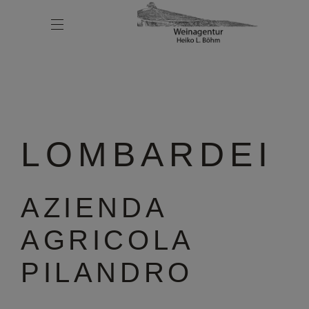
LOMBARDEI
AZIENDA
AGRICOLA
PILANDRO