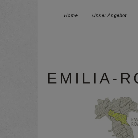
Home
Unser Angebot
EMILIA-